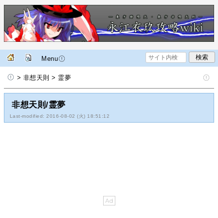
Menu
> 非想天則 > 霊夢
非想天則/霊夢
Last-modified: 2016-08-02 (火) 18:51:12