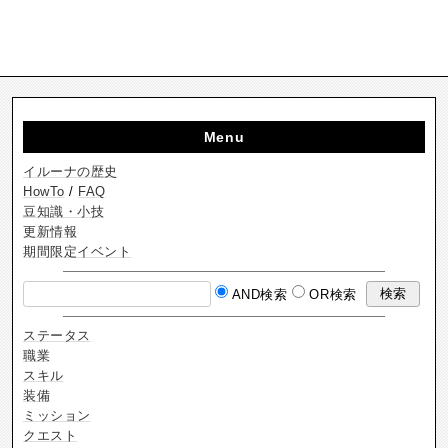
Menu
イルーナの歴史
HowTo
/
FAQ
豆知識・小技
更新情報
期間限定イベント
AND検索
OR検索
ステータス
職業
スキル
装備
ミッション
クエスト