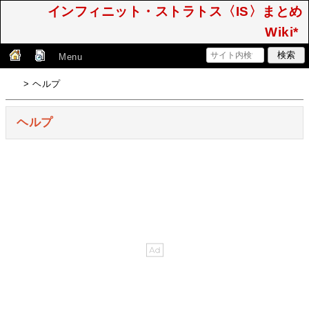
インフィニット・ストラトス〈IS〉まとめ
Wiki*
Menu
> ヘルプ
ヘルプ