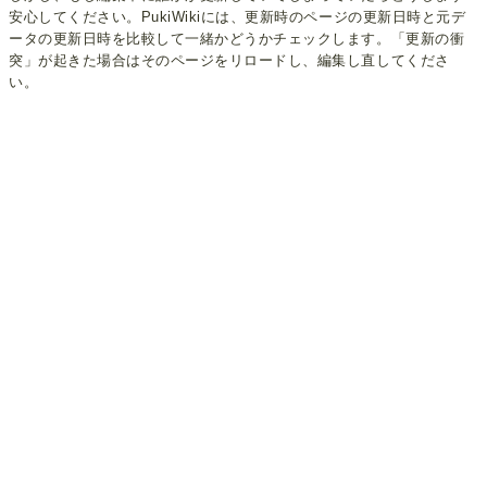
安心してください。PukiWikiには、更新時のページの更新日時と元デ
ータの更新日時を比較して一緒かどうかチェックします。「更新の衝
突」が起きた場合はそのページをリロードし、編集し直してくださ
い。