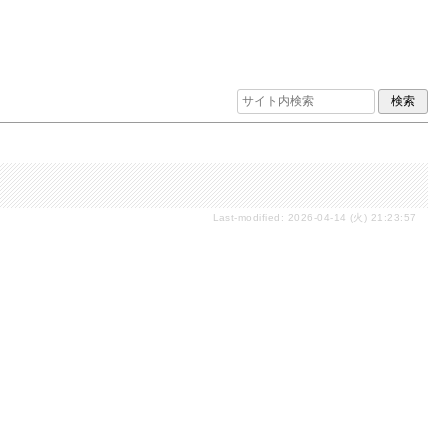
Last-modified: 2026-04-14 (火) 21:23:57