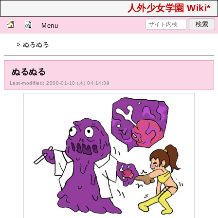
人外少女学園 Wiki*
Menu
> ぬるぬる
ぬるぬる
Last-modified: 2008-01-10 (木) 04:14:39