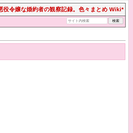
悪役令嬢な婚約者の観察記録。色々まとめ Wiki*