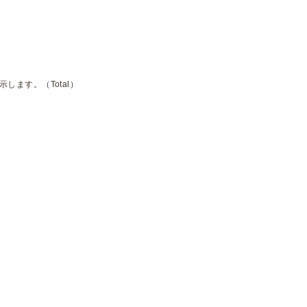
します。（Total）