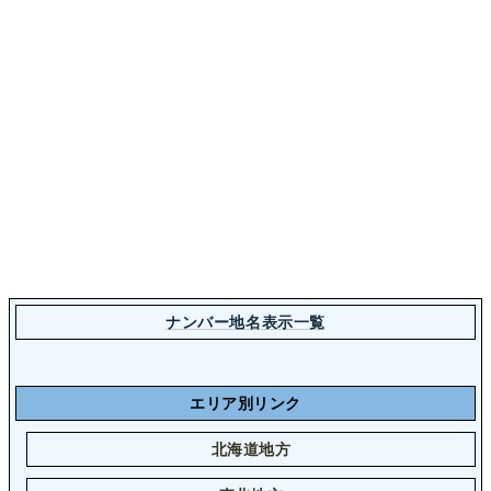
ナンバー地名表示一覧
エリア別リンク
北海道地方