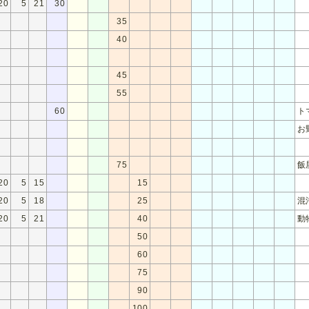
20
5
21
30
35
40
45
55
60
ト
お
75
飯
20
5
15
15
20
5
18
25
混
20
5
21
40
動
50
60
75
90
100