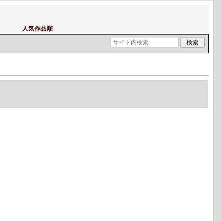
人気作品順