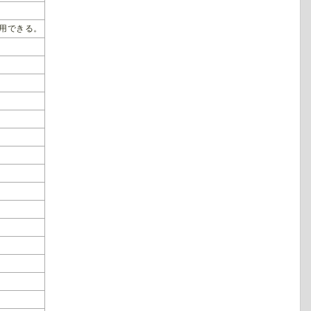
用できる。