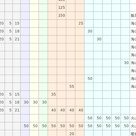
125
150
飯
20
5
15
25
海
20
5
18
30
海
20
5
21
30
海
海
海
30
海
海
50
海
55
海
20
5
15
35
20
5
18
30
30
30
20
5
21
40
40
40
40
50
50
50
50
50
火
50
50
50
50
50
50
50
50
50
50
50
50
火
20
暖