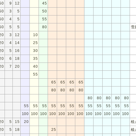
50
9
12
45
50
3
5
50
50
4
5
55
50
5
5
80
雪
20
3
12
10
20
4
14
25
20
5
16
30
20
6
18
35
20
7
20
40
55
65
65
65
65
80
80
80
80
80
80
80
80
80
55
55
55
55
55
55
55
55
55
55
55
55
100
100
100
100
100
100
100
100
100
100
100
100
20
5
15
20
植
20
5
18
25
植