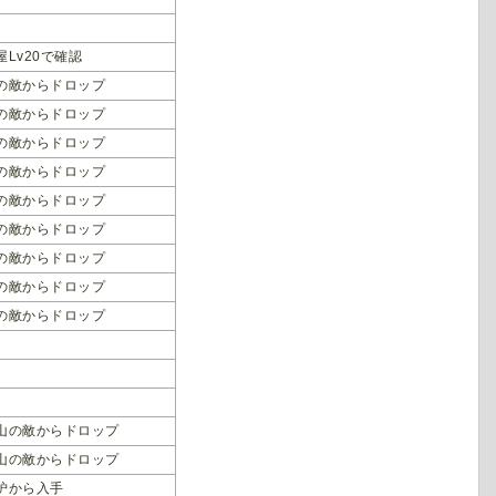
屋Lv20で確認
の敵からドロップ
の敵からドロップ
の敵からドロップ
の敵からドロップ
の敵からドロップ
の敵からドロップ
の敵からドロップ
の敵からドロップ
の敵からドロップ
山の敵からドロップ
山の敵からドロップ
炉から入手