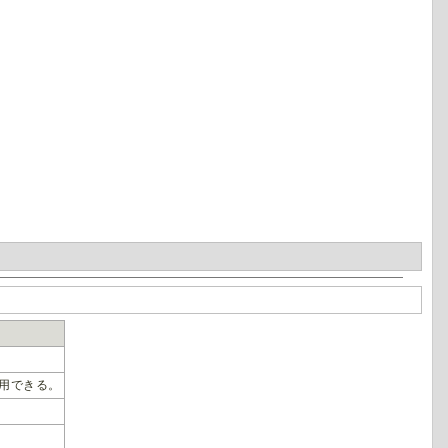
用できる。