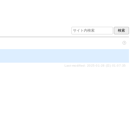
Last-modified: 2025-01-26 (日) 01:07:35