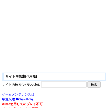
サイト内検索(代用版)
サイト内検索(by Google):
ゲームメンテナンスは
毎週火曜 02時～07時
Aime使用してのプレイ不可