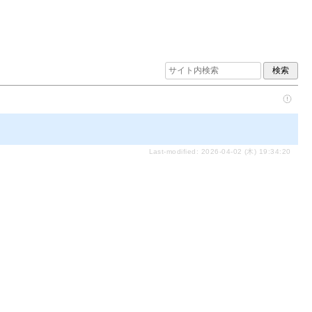
Last-modified: 2026-04-02 (木) 19:34:20