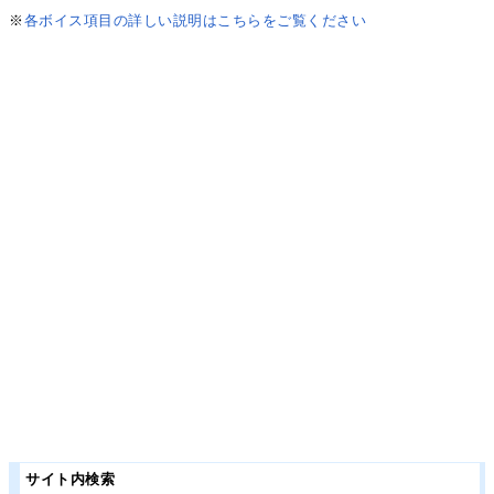
※
各ボイス項目の詳しい説明はこちらをご覧ください
サイト内検索