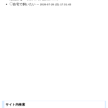
自宅で飼いたい --
2026-07-26 (日) 17:31:43
サイト内検索