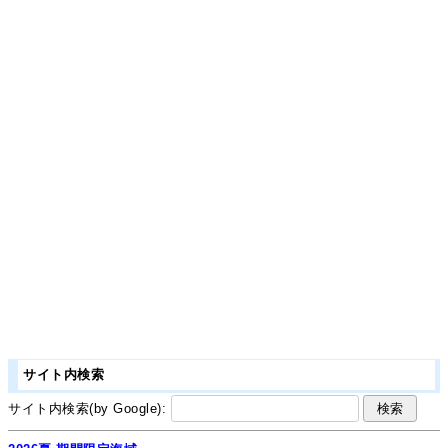
サイト内検索
サイト内検索(by Google):