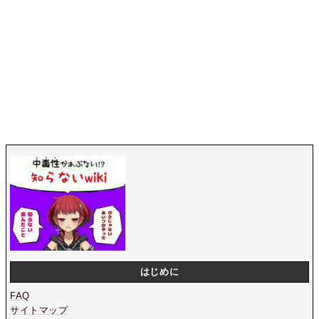
はじめに
FAQ
サイトマップ