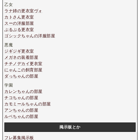
乙女
ラナ姉の更衣室ヴォ
カトさん更衣室
スーの洋服部屋
ぷるぷる更衣室
ゴシックちゃんの洋服部屋
悪魔
ジギジギ更衣室
メガネの装着部屋
チチノデカイ更衣室
にゃんこの飼育部屋
ダっちゃんの部屋
学園
カレンちゃんの部屋
チコちゃんの部屋
カモミールちゃんの部屋
アンちゃんの部屋
ルベちゃんの部屋
掲示板とか
フレ募集掲示板