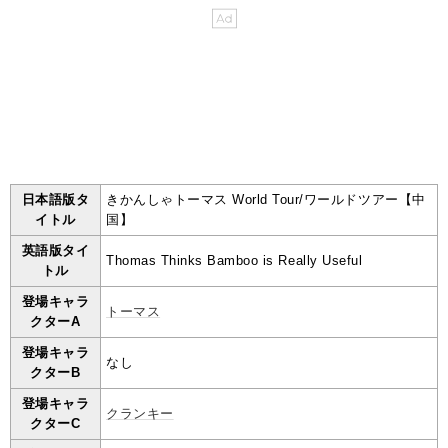
日本語版タ
きかんしゃトーマス World Tour/ワールドツアー【中
イトル
国】
英語版タイ
Thomas Thinks Bamboo is Really Useful
トル
登場キャラ
トーマス
クターA
登場キャラ
なし
クターB
登場キャラ
クランキー
クターC