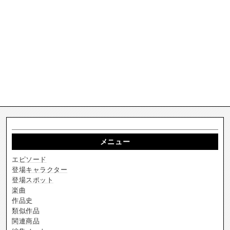
メニュー
エピソード
登場キャラクター
登場スポット
楽曲
作品史
類似作品
関連商品