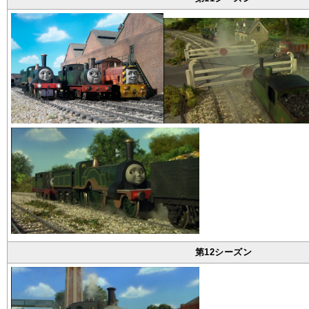
第12シーズン