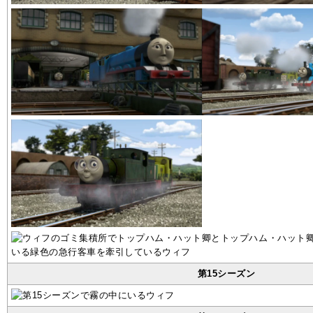
第15シーズン