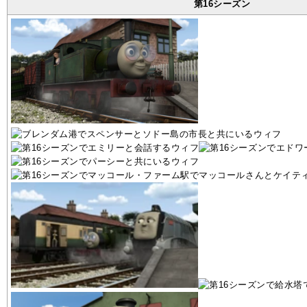
第16シーズン