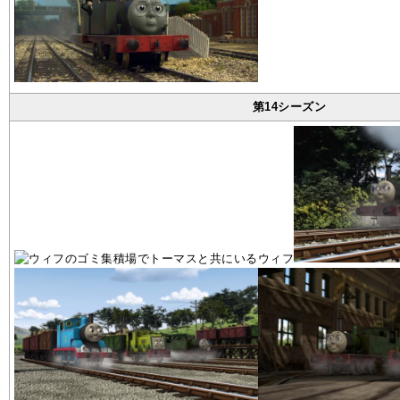
第14シーズン