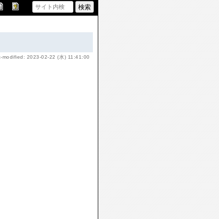
t-modified: 2023-02-22 (水) 11:41:00