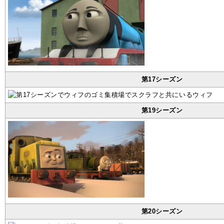
第17シーズン
第19シーズン
第20シーズン