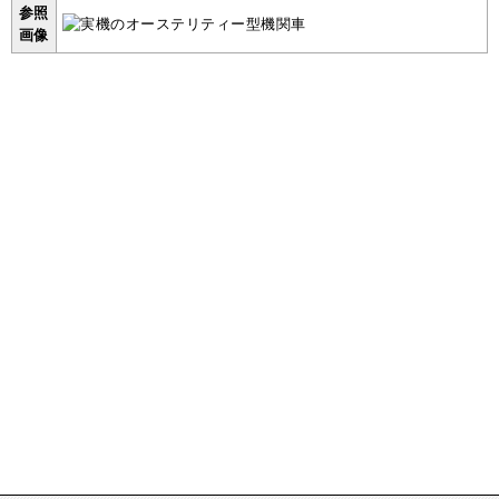
参照
画像