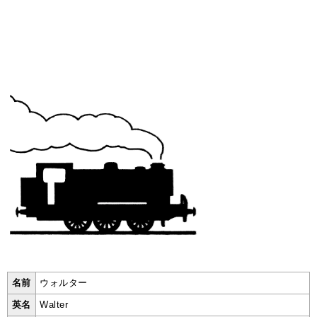
名前
ウォルター
英名
Walter