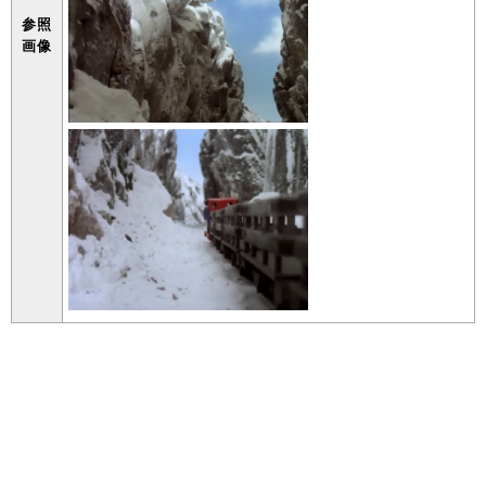
参照
画像