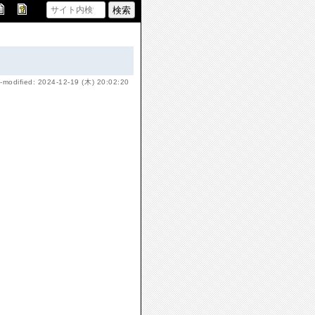
-modified: 2024-12-19 (木) 20:02:20