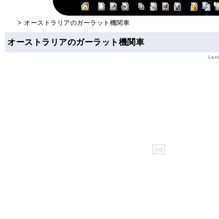
> オーストラリアのガーラット機関車
オーストラリアのガーラット機関車
Last