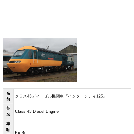
名
クラス43ディーゼル機関車『インターシティ125』
前
英
Class 43 Diesel Engine
名
車
軸
Bo-Bo