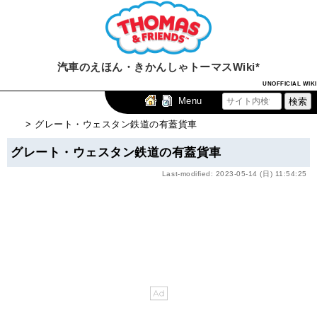
汽車のえほん・きかんしゃトーマスWiki*
UNOFFICIAL WIKI
Menu
> グレート・ウェスタン鉄道の有蓋貨車
グレート・ウェスタン鉄道の有蓋貨車
Last-modified: 2023-05-14 (日) 11:54:25