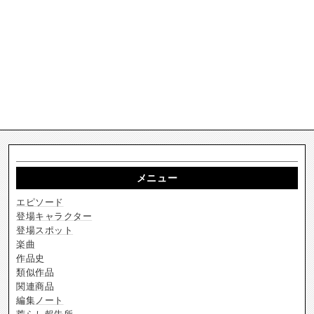
メニュー
エピソード
登場キャラクター
登場スポット
楽曲
作品史
類似作品
関連商品
編集ノート