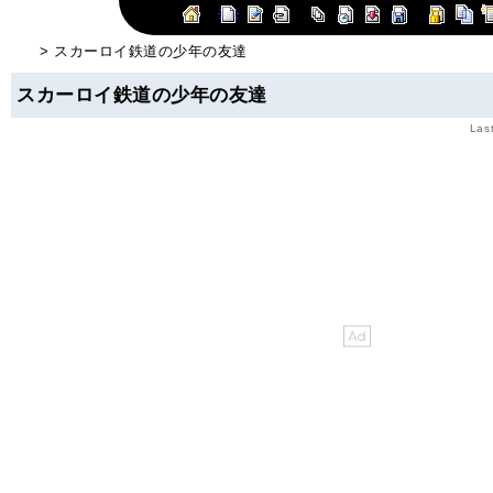
> スカーロイ鉄道の少年の友達
スカーロイ鉄道の少年の友達
Las