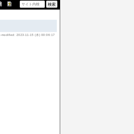
t-modified: 2023-11-15 (水) 00:06:17