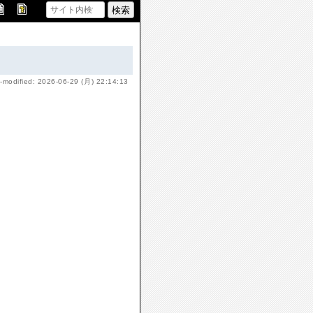
-modified: 2026-06-29 (月) 22:14:13