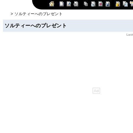
> ソルティーへのプレゼント
ソルティーへのプレゼント
Last