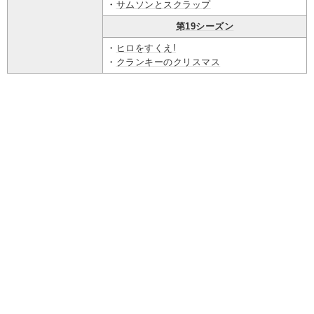
・
サムソンとスクラップ
第19シーズン
・
ヒロをすくえ!
・
クランキーのクリスマス