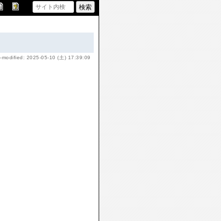
-modified: 2025-05-10 (土) 17:39:09