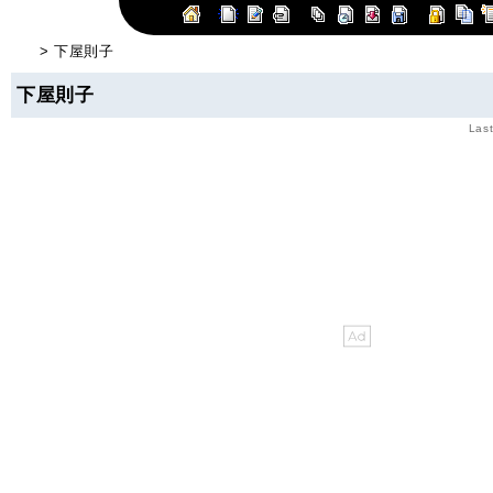
> 下屋則子
下屋則子
Last