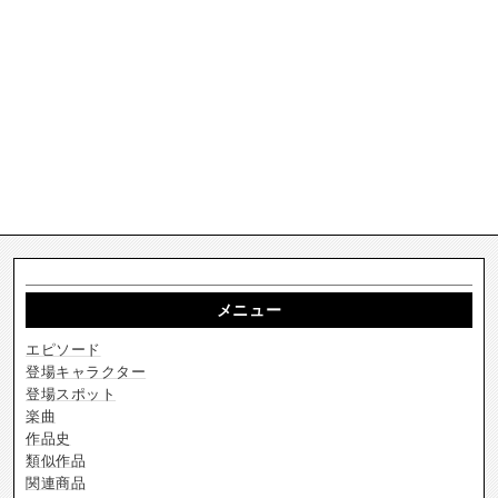
メニュー
エピソード
登場キャラクター
登場スポット
楽曲
作品史
類似作品
関連商品