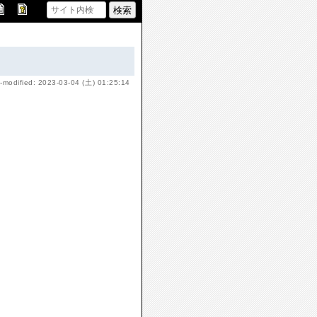
-modified: 2023-03-04 (土) 01:25:14