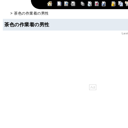
> 茶色の作業着の男性
茶色の作業着の男性
Last