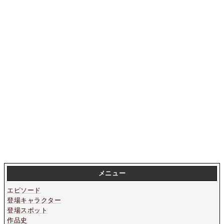
メニュー
エピソード
登場キャラクター
登場スポット
作品史