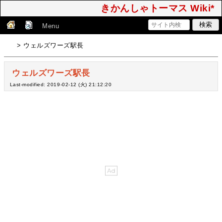
きかんしゃトーマス Wiki*
Menu
> ウェルズワーズ駅長
ウェルズワーズ駅長
Last-modified: 2019-02-12 (火) 21:12:20