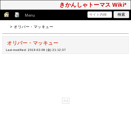
きかんしゃトーマス Wiki*
Menu
> オリバー・マッキュー
オリバー・マッキュー
Last-modified: 2019-02-08 (金) 21:12:37