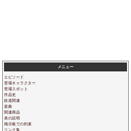
メニュー
エピソード
登場キャラクター
登場スポット
作品史
鉄道関連
楽曲
関連商品
表の説明
掲示板での約束
リンク集