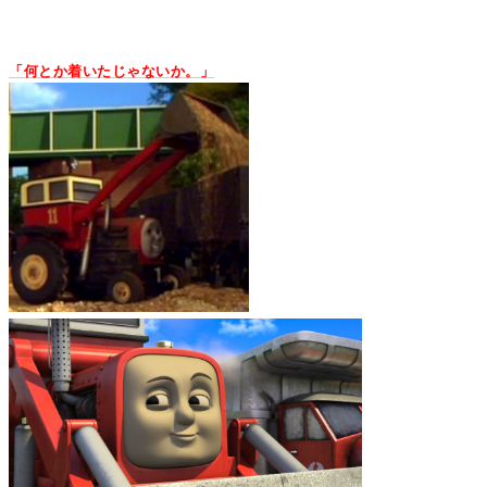
「何とか着いたじゃないか。」