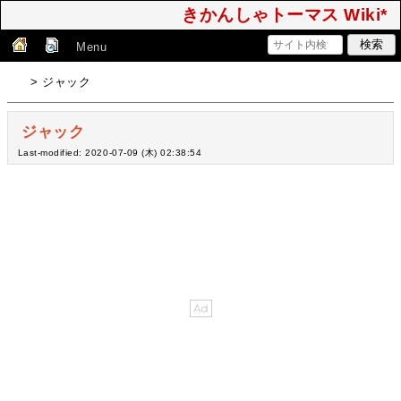
きかんしゃトーマス Wiki*
Menu
> ジャック
ジャック
Last-modified: 2020-07-09 (木) 02:38:54