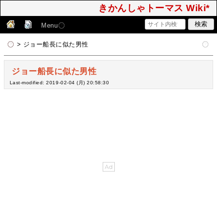
きかんしゃトーマス Wiki*
Menu
> ジョー船長に似た男性
ジョー船長に似た男性
Last-modified: 2019-02-04 (月) 20:58:30