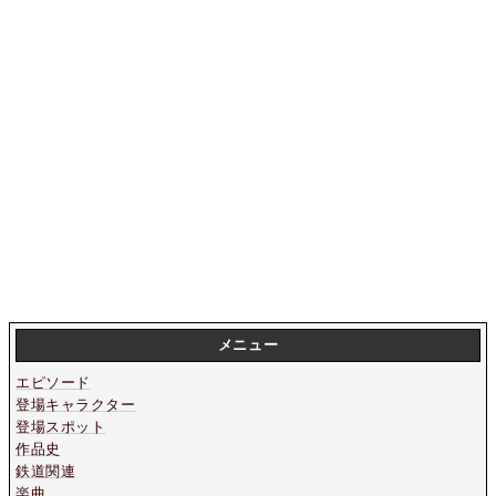
メニュー
エピソード
登場キャラクター
登場スポット
作品史
鉄道関連
楽曲