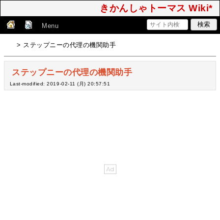
きかんしゃトーマス Wiki*
Menu
> ステップニーの代理の機関助手
ステップニーの代理の機関助手
Last-modified: 2019-02-11 (月) 20:57:51