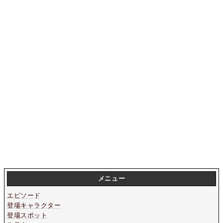
メニュー
エピソード
登場キャラクター
登場スポット