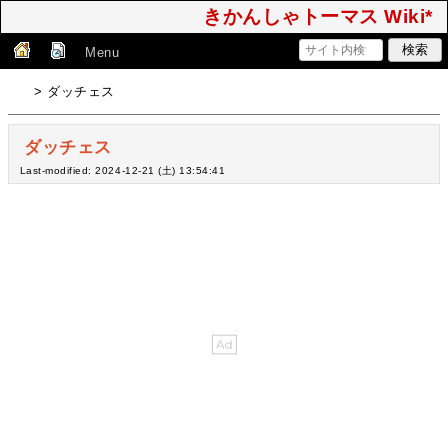
きかんしゃトーマス Wiki*
Menu
> ダッチェス
ダッチェス
Last-modified: 2024-12-21 (土) 13:54:41