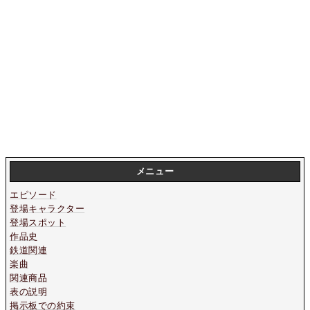
メニュー
エピソード
登場キャラクター
登場スポット
作品史
鉄道関連
楽曲
関連商品
表の説明
掲示板での約束