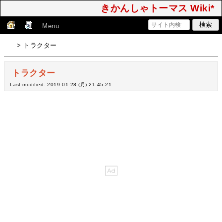
きかんしゃトーマス Wiki*
Menu
> トラクター
トラクター
Last-modified: 2019-01-28 (月) 21:45:21