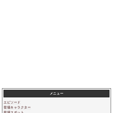
メニュー
エピソード
登場キャラクター
登場スポット