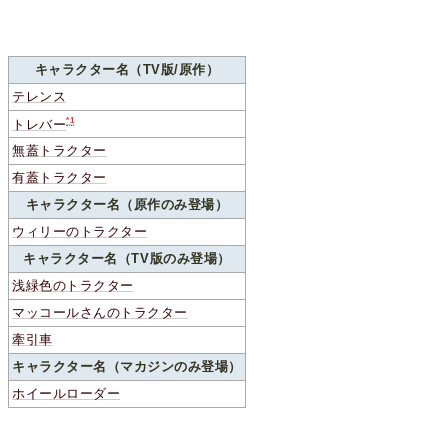
キャラクター名（TV版/原作）
テレンス
*1
トレバー
無蓋トラクター
有蓋トラクター
キャラクター名（原作のみ登場）
ウィリーのトラクター
キャラクター名（TV版のみ登場）
浅緑色のトラクター
マッコールさんのトラクター
牽引車
キャラクター名（マカジンのみ登場）
ホイールローダー