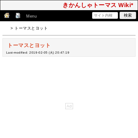
きかんしゃトーマス Wiki*
Menu
> トーマスとヨット
トーマスとヨット
Last-modified: 2019-02-05 (火) 20:47:19