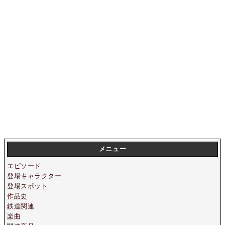
メニュー
エピソード
登場キャラクター
登場スポット
作品史
鉄道関連
楽曲