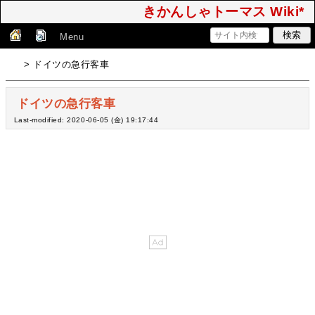
きかんしゃトーマス Wiki*
Menu
> ドイツの急行客車
ドイツの急行客車
Last-modified: 2020-06-05 (金) 19:17:44