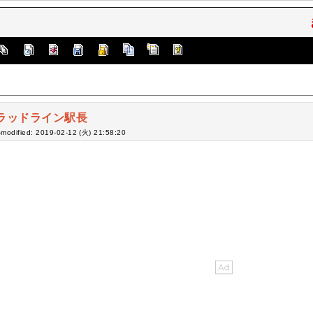
ラッドライン駅長
-modified: 2019-02-12 (火) 21:58:20