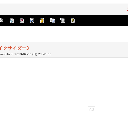
イクサイダー3
-modified: 2019-02-03 (日) 21:43:35