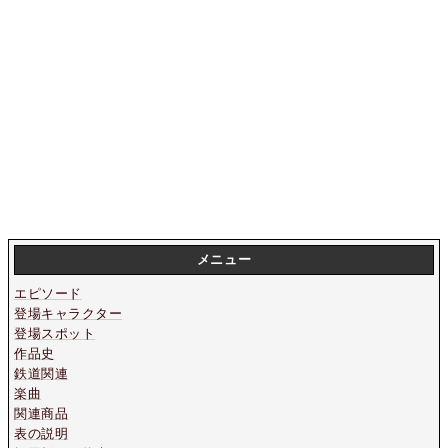
メニュー
エピソード
登場キャラクター
登場スポット
作品史
鉄道関連
楽曲
関連商品
表の説明