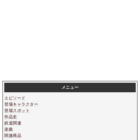
メニュー
エピソード
登場キャラクター
登場スポット
作品史
鉄道関連
楽曲
関連商品