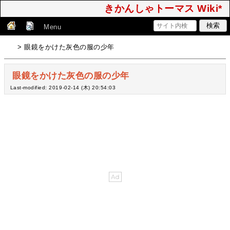
きかんしゃトーマス Wiki*
Menu
> 眼鏡をかけた灰色の服の少年
眼鏡をかけた灰色の服の少年
Last-modified: 2019-02-14 (木) 20:54:03