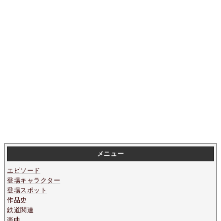
メニュー
エピソード
登場キャラクター
登場スポット
作品史
鉄道関連
楽曲