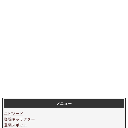
メニュー
エピソード
登場キャラクター
登場スポット