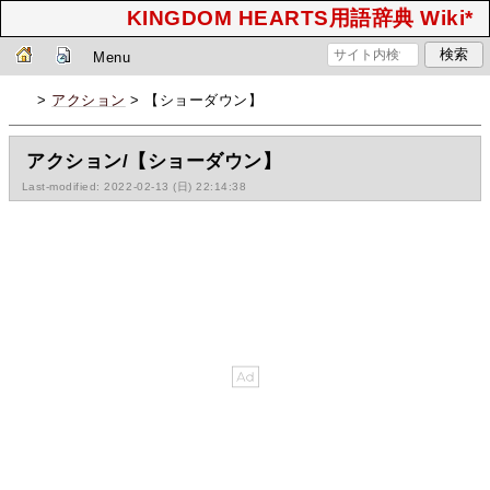
KINGDOM HEARTS用語辞典 Wiki*
Menu
>
アクション
> 【ショーダウン】
アクション/【ショーダウン】
Last-modified: 2022-02-13 (日) 22:14:38