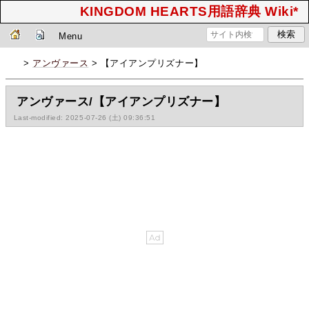
KINGDOM HEARTS用語辞典 Wiki*
Menu
>
アンヴァース
> 【アイアンプリズナー】
アンヴァース/【アイアンプリズナー】
Last-modified: 2025-07-26 (土) 09:36:51