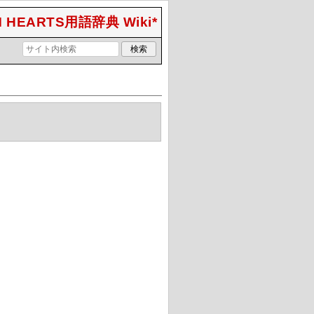
 HEARTS用語辞典 Wiki*