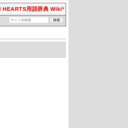
 HEARTS用語辞典 Wiki*