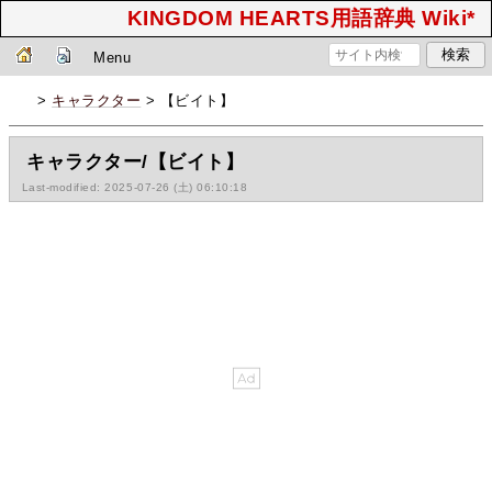
KINGDOM HEARTS用語辞典 Wiki*
Menu
>
キャラクター
> 【ビイト】
キャラクター/【ビイト】
Last-modified: 2025-07-26 (土) 06:10:18